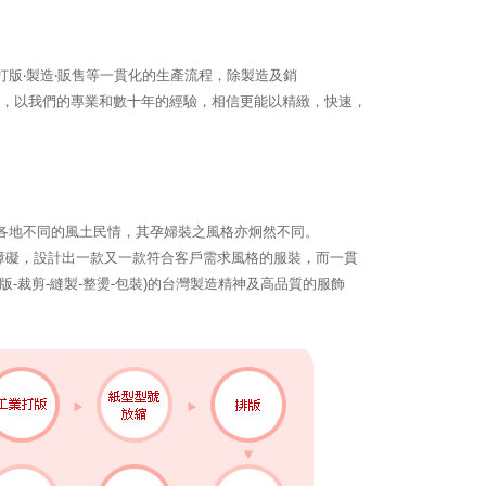
打版‧製造‧販售等一貫化的生產流程，除製造及銷
單，以我們的專業和數十年的經驗，相信更能以精緻，快速，
，各地不同的風土民情，其孕婦裝之風格亦炯然不同。
障礙，設計出一款又一款符合客戶需求風格的服裝，而一貫
-裁剪-縫製-整燙-包裝)
的台灣製造精神及高品質的服飾