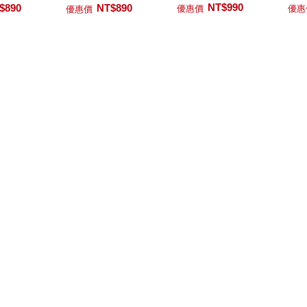
NT$990
$890
NT$890
優惠價
優惠
優惠價