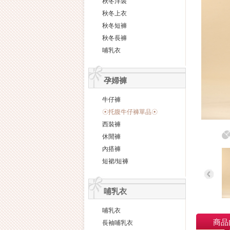
秋冬洋裝
秋冬上衣
秋冬短褲
秋冬長褲
哺乳衣
孕婦褲
牛仔褲
☉托腹牛仔褲單品☉
西裝褲
休閒褲
內搭褲
短裙/短褲
哺乳衣
哺乳衣
商品
長袖哺乳衣